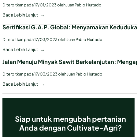
Diterbitkan pada 17/01/2023 oleh Juan Pablo Hurtado
Baca Lebih Lanjut
Sertifikasi G.A.P. Global: Menyamakan Kedudukan
Diterbitkan pada 17/03/2023 oleh Juan Pablo Hurtado
Baca Lebih Lanjut
Jalan Menuju Minyak Sawit Berkelanjutan: Mengap
Diterbitkan pada 17/03/2023 oleh Juan Pablo Hurtado
Baca Lebih Lanjut
Siap untuk mengubah pertanian
Anda dengan Cultivate-Agri?