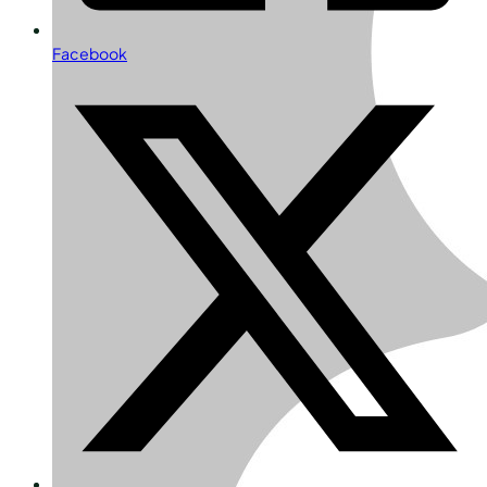
Facebook