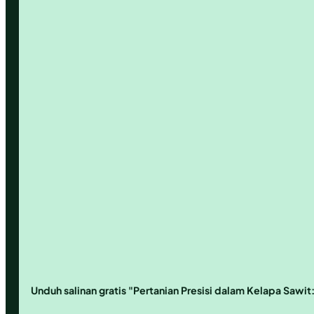
Unduh salinan gratis "Pertanian Presisi dalam Kelapa Sawit