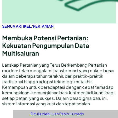
SEMUA ARTIKEL
/
PERTANIAN
Membuka Potensi Pertanian:
Kekuatan Pengumpulan Data
Multisaluran
Lanskap Pertanian yang Terus Berkembang Pertanian
modern telah mengalami transformasi yang cukup besar
dalam beberapa tahun terakhir, dari praktik-praktik
tradisional hingga adopsi teknologi mutakhir.
Kemampuan untuk beradaptasi dengan cepat terhadap
kemungkinan-kemungkinan baru kini menjadi kunci bagi
setiap petani yang sukses. Dalam paradigma baru ini,
sistem informasi yang kuat dan tepat adalah
Ditulis oleh: Juan Pablo Hurtado