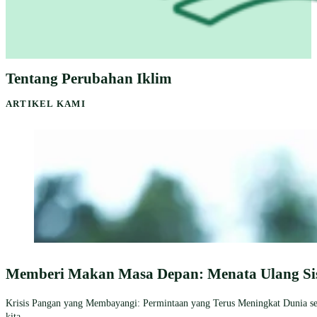
Tentang Perubahan Iklim
ARTIKEL KAMI
Memberi Makan Masa Depan: Menata Ulang Sis
Krisis Pangan yang Membayangi: Permintaan yang Terus Meningkat Dunia sed
kita......