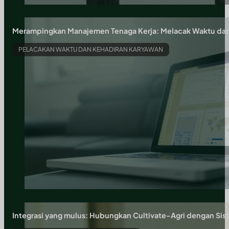
Merampingkan Manajemen Tenaga Kerja: Melacak Waktu dan 
PELACAKAN WAKTU DAN KEHADIRAN KARYAWAN
Integrasi yang mulus: Hubungkan Cultivate-Agri dengan Si