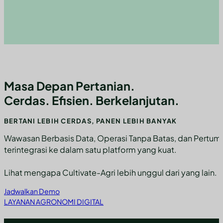
Masa Depan Pertanian.
Cerdas. Efisien. Berkelanjutan.
BERTANI LEBIH CERDAS, PANEN LEBIH BANYAK
Wawasan Berbasis Data, Operasi Tanpa Batas, dan Pertu
terintegrasi ke dalam satu platform yang kuat.
Lihat mengapa Cultivate-Agri lebih unggul dari yang lain.
Jadwalkan Demo
LAYANAN AGRONOMI DIGITAL