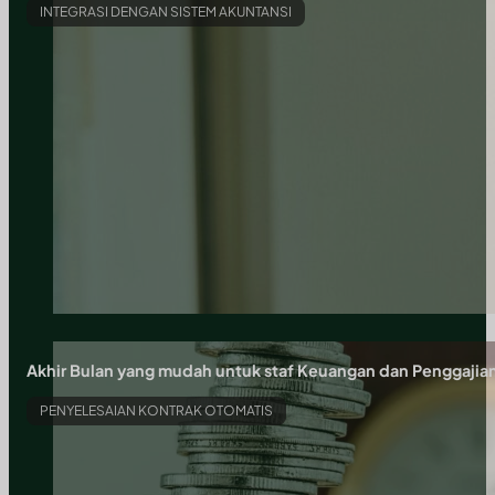
INTEGRASI DENGAN SISTEM AKUNTANSI
Akhir Bulan yang mudah untuk staf Keuangan dan Penggajia
PENYELESAIAN KONTRAK OTOMATIS