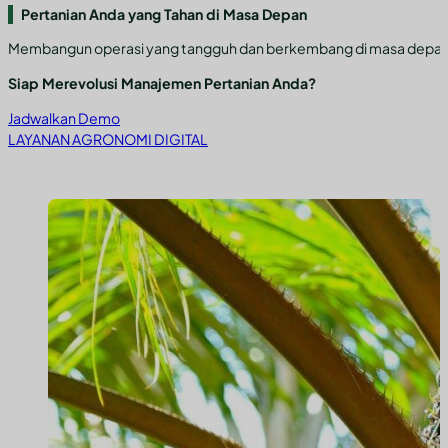
Pertanian Anda yang Tahan di Masa Depan
Membangun operasi yang tangguh dan berkembang di masa depan yan
Siap Merevolusi Manajemen Pertanian Anda?
Jadwalkan Demo
LAYANAN AGRONOMI DIGITAL