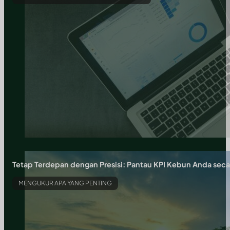
Tetap Terdepan dengan Presisi: Pantau KPI Kebun Anda sec
MENGUKUR APA YANG PENTING