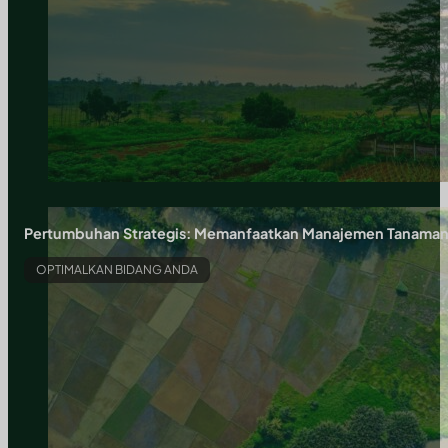
Pertumbuhan Strategis: Memanfaatkan Manajemen Tanaman, Ro
OPTIMALKAN BIDANG ANDA