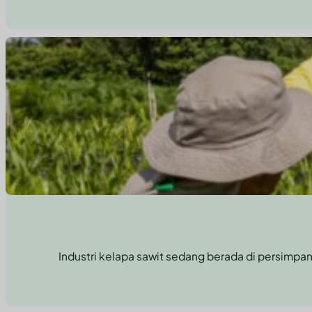
Industri kelapa sawit sedang berada di persimpa