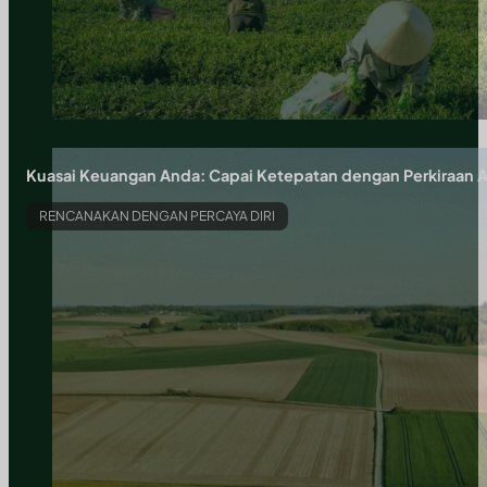
Kuasai Keuangan Anda: Capai Ketepatan dengan Perkiraan 
RENCANAKAN DENGAN PERCAYA DIRI