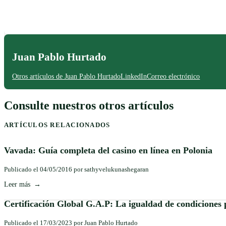
Juan Pablo Hurtado
Otros artículos de Juan Pablo Hurtado
LinkedIn
Correo electrónico
Consulte nuestros otros artículos
ARTÍCULOS RELACIONADOS
Vavada: Guía completa del casino en línea en Polonia
Publicado el 04/05/2016 por sathyvelukunashegaran
Leer más
Certificación Global G.A.P: La igualdad de condiciones 
Publicado el 17/03/2023 por Juan Pablo Hurtado