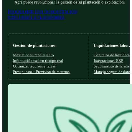
Agri puede revolucionar la gestión de su plantación o explotación.
PROGRAMAR UNA DEMOSTRACIÓN
EXPLORAR LA PLATAFORMA
Gestión de plantaciones
Liquidaciones laboral
Maximice su rendimiento
Contratos de liquidació
Información casi en tiempo real
Integraciones ERP
Optimizar recursos y tareas
Seguimiento de la asist
Presupuesto + Previsión de recursos
Manejo seguro de datos