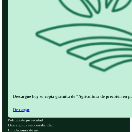
Descargue hoy su copia gratuita de “Agricultura de precisión en pa
Descargar
Política de privacidad
Descargo de responsabilidad
Condiciones de uso