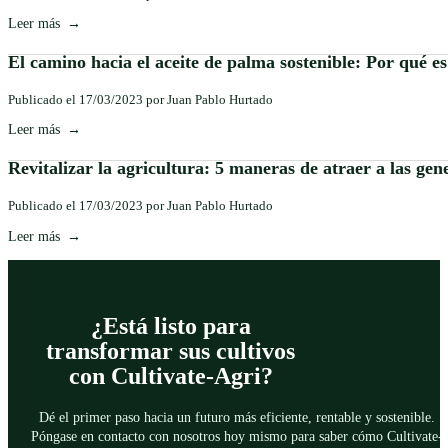
Leer más
El camino hacia el aceite de palma sostenible: Por qué e
Publicado el 17/03/2023 por Juan Pablo Hurtado
Leer más
Revitalizar la agricultura: 5 maneras de atraer a las ge
Publicado el 17/03/2023 por Juan Pablo Hurtado
Leer más
¿Está listo para
transformar sus cultivos
con Cultivate-Agri?
Dé el primer paso hacia un futuro más eficiente, rentable y sostenible.
Póngase en contacto con nosotros hoy mismo para saber cómo Cultivate-