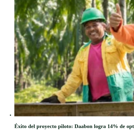
Éxito del proyecto piloto: Daabon logra 14% de opti