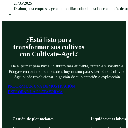
21/05/2025
Daabon, una empresa agrícola familiar colombiana líder con más de un s
¿Está listo para
transformar sus cultivos
con Cultivate-Agri?
Dé el primer paso hacia un futuro más eficiente, rentable y sostenible.
Póngase en contacto con nosotros hoy mismo para saber cómo Cultivate-
Agri puede revolucionar la gestión de su plantación o explotación.
PROGRAMAR UNA DEMOSTRACIÓN
EXPLORAR LA PLATAFORMA
Gestión de plantaciones
Liquidaciones laboral