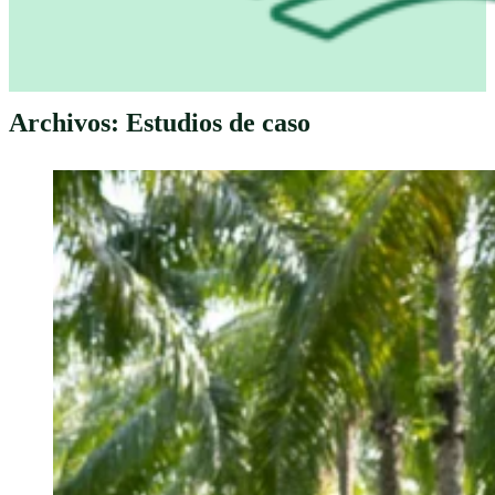
Archivos:
Estudios de caso