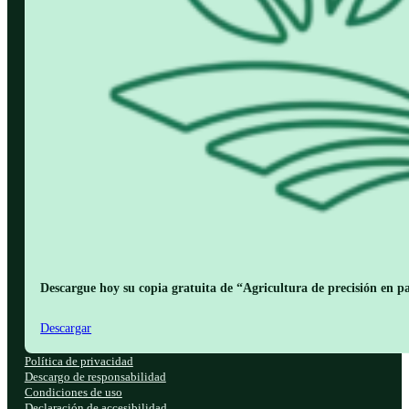
Descargue hoy su copia gratuita de “Agricultura de precisión en pa
Descargar
Política de privacidad
Descargo de responsabilidad
Condiciones de uso
Declaración de accesibilidad