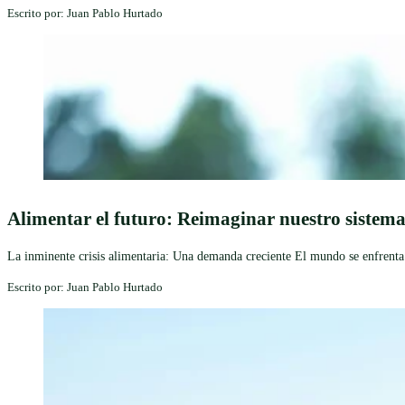
Escrito por: Juan Pablo Hurtado
Alimentar el futuro: Reimaginar nuestro sistem
La inminente crisis alimentaria: Una demanda creciente El mundo se enfrenta 
Escrito por: Juan Pablo Hurtado