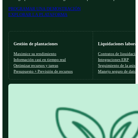
PROGRAMAR UNA DEMOSTRACIÓN
EXPLORAR LA PLATAFORMA
Gestión de plantaciones
Liquidaciones laboral
Maximice su rendimiento
Contratos de liquidació
Información casi en tiempo real
Integraciones ERP
Optimizar recursos y tareas
Seguimiento de la asist
Presupuesto + Previsión de recursos
Manejo seguro de datos