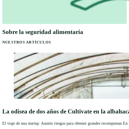
Sobre la seguridad alimentaria
NUESTROS ARTÍCULOS
La odisea de dos años de Cultivate en la albahac
El viaje de una startup: Asumir riesgos para obtener grandes recompensas En el