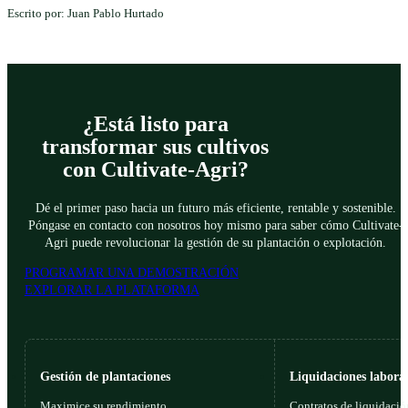
Escrito por: Juan Pablo Hurtado
¿Está listo para
transformar sus cultivos
con Cultivate-Agri?
Dé el primer paso hacia un futuro más eficiente, rentable y sostenible.
Póngase en contacto con nosotros hoy mismo para saber cómo Cultivate-
Agri puede revolucionar la gestión de su plantación o explotación.
PROGRAMAR UNA DEMOSTRACIÓN
EXPLORAR LA PLATAFORMA
Gestión de plantaciones
Liquidaciones laboral
Maximice su rendimiento
Contratos de liquidació