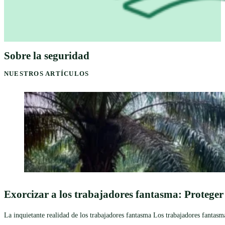
Sobre la seguridad
NUESTROS ARTÍCULOS
Exorcizar a los trabajadores fantasma: Proteger 
La inquietante realidad de los trabajadores fantasma Los trabajadores fantasma