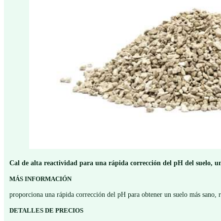
Cal de alta reactividad para una rápida corrección del pH del suelo, u
MÁS INFORMACIÓN
proporciona una rápida corrección del pH para obtener un suelo más sano, ra
DETALLES DE PRECIOS