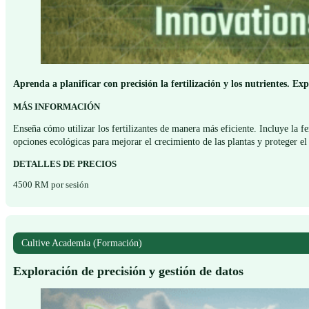
Aprenda a planificar con precisión la fertilización y los nutrientes. Exp
MÁS INFORMACIÓN
Enseña cómo utilizar los fertilizantes de manera más eficiente. Incluye la fe
opciones ecológicas para mejorar el crecimiento de las plantas y proteger e
DETALLES DE PRECIOS
4500 RM por sesión
Cultive Academia (Formación)
Exploración de precisión y gestión de datos