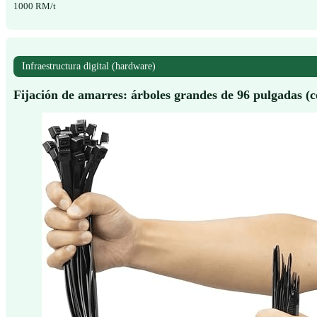
1000 RM/t
Infraestructura digital (hardware)
Fijación de amarres: árboles grandes de 96 pulgadas 