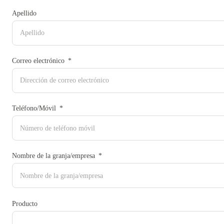
Apellido
Correo electrónico
Teléfono/Móvil
Nombre de la granja/empresa
Producto