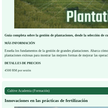
Guía completa sobre la gestión de plantaciones, desde la selección de c
MÁS INFORMACIÓN
Enseña los fundamentos de la gestión de grandes plantaciones. Abarca cómo e
plantaciones exitosas para mostrar las mejores formas de mejorar las opera
DETALLES DE PRECIOS
4500 RM por sesión
Cultive Academia (Formación)
Innovaciones en las prácticas de fertilización