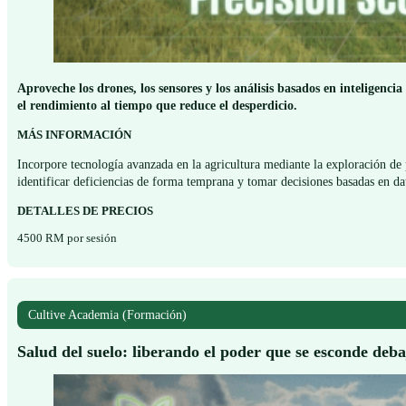
Aproveche los drones, los sensores y los análisis basados en inteligenc
el rendimiento al tiempo que reduce el desperdicio.
MÁS INFORMACIÓN
Incorpore tecnología avanzada en la agricultura mediante la exploración de pre
identificar deficiencias de forma temprana y tomar decisiones basadas en da
DETALLES DE PRECIOS
4500 RM por sesión
Cultive Academia (Formación)
Salud del suelo: liberando el poder que se esconde deba