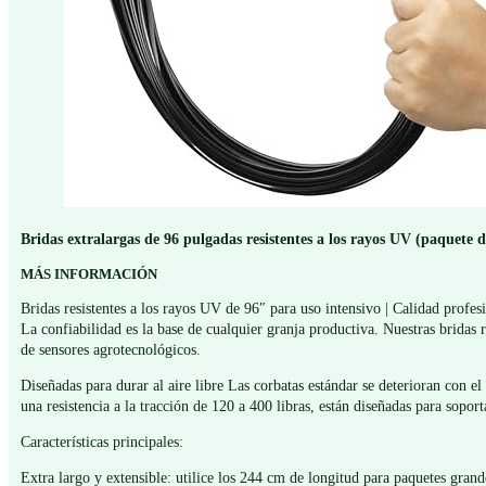
Bridas extralargas de 96 pulgadas resistentes a los rayos UV (paquete de
MÁS INFORMACIÓN
Bridas resistentes a los rayos UV de 96″ para uso intensivo | Calidad profes
La confiabilidad es la base de cualquier granja productiva. Nuestras bridas 
de sensores agrotecnológicos.
Diseñadas para durar al aire libre Las corbatas estándar se deterioran con el
una resistencia a la tracción de 120 a 400 libras, están diseñadas para sopo
Características principales:
Extra largo y extensible: utilice los 244 cm de longitud para paquetes gran