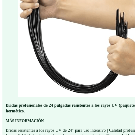
Bridas profesionales de 24 pulgadas resistentes a los rayos UV (paquete 
hermético.
MÁS INFORMACIÓN
Bridas resistentes a los rayos UV de 24″ para uso intensivo | Calidad profes