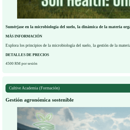
Sumérjase en la microbiología del suelo, la dinámica de la materia org
MÁS INFORMACIÓN
Explora los principios de la microbiología del suelo, la gestión de la mater
DETALLES DE PRECIOS
4500 RM por sesión
Cultive Academia (Formación)
Gestión agronómica sostenible