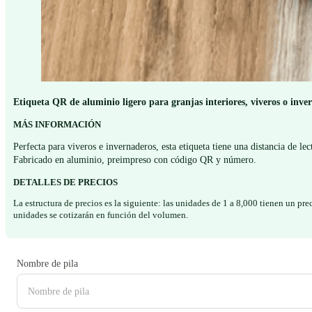
Etiqueta QR de aluminio ligero para granjas interiores, viveros o inv
MÁS INFORMACIÓN
Perfecta para viveros e invernaderos, esta etiqueta tiene una distancia de l
Fabricado en aluminio, preimpreso con código QR y número.
DETALLES DE PRECIOS
La estructura de precios es la siguiente: las unidades de 1 a 8,000 tienen u
unidades se cotizarán en función del volumen.
Nombre de pila