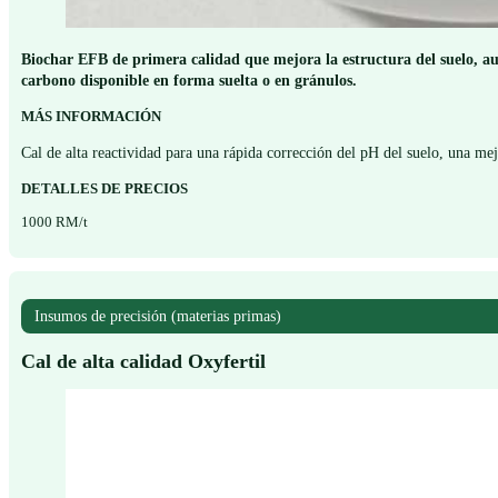
Biochar EFB de primera calidad que mejora la estructura del suelo, au
carbono disponible en forma suelta o en gránulos.
MÁS INFORMACIÓN
Cal de alta reactividad para una rápida corrección del pH del suelo, una mej
DETALLES DE PRECIOS
1000 RM/t
Insumos de precisión (materias primas)
Cal de alta calidad Oxyfertil