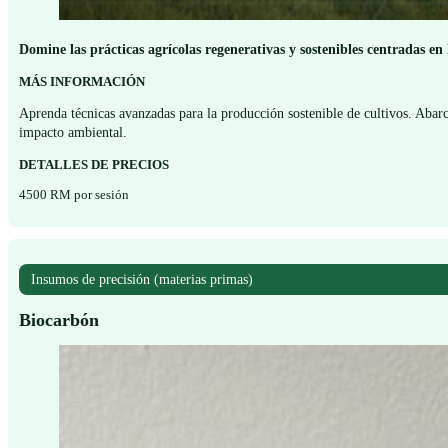
Domine las prácticas agrícolas regenerativas y sostenibles centradas en
MÁS INFORMACIÓN
Aprenda técnicas avanzadas para la producción sostenible de cultivos. Abarc
impacto ambiental.
DETALLES DE PRECIOS
4500 RM por sesión
Insumos de precisión (materias primas)
Biocarbón