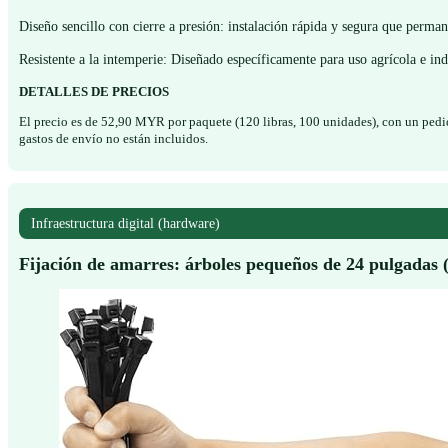
Diseño sencillo con cierre a presión: instalación rápida y segura que perma
Resistente a la intemperie: Diseñado específicamente para uso agrícola e indus
DETALLES DE PRECIOS
El precio es de 52,90 MYR por paquete (120 libras, 100 unidades), con un ped
gastos de envío no están incluidos.
Infraestructura digital (hardware)
Fijación de amarres: árboles pequeños de 24 pulgadas