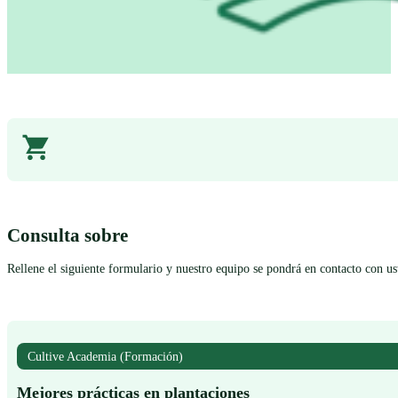
Consulta sobre
Rellene el siguiente formulario y nuestro equipo se pondrá en contacto con u
Cultive Academia (Formación)
Mejores prácticas en plantaciones