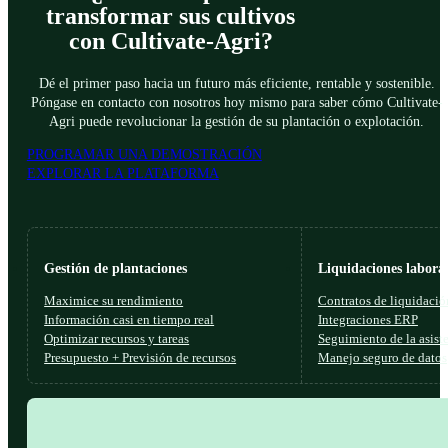
transformar sus cultivos
con Cultivate-Agri?
Dé el primer paso hacia un futuro más eficiente, rentable y sostenible.
Póngase en contacto con nosotros hoy mismo para saber cómo Cultivate-
Agri puede revolucionar la gestión de su plantación o explotación.
PROGRAMAR UNA DEMOSTRACIÓN
EXPLORAR LA PLATAFORMA
Gestión de plantaciones
Liquidaciones laboral
Maximice su rendimiento
Contratos de liquidació
Información casi en tiempo real
Integraciones ERP
Optimizar recursos y tareas
Seguimiento de la asist
Presupuesto + Previsión de recursos
Manejo seguro de datos