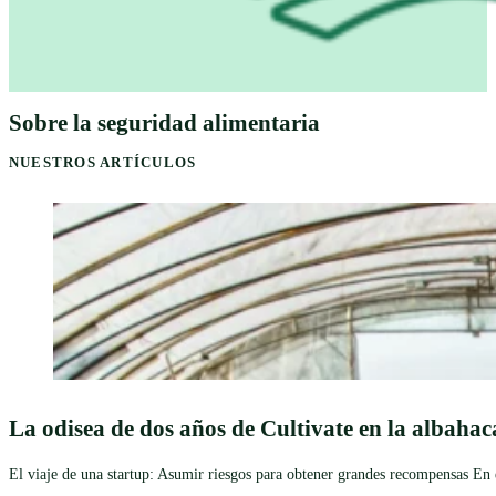
Sobre la seguridad alimentaria
NUESTROS ARTÍCULOS
La odisea de dos años de Cultivate en la albahac
El viaje de una startup: Asumir riesgos para obtener grandes recompensas En el