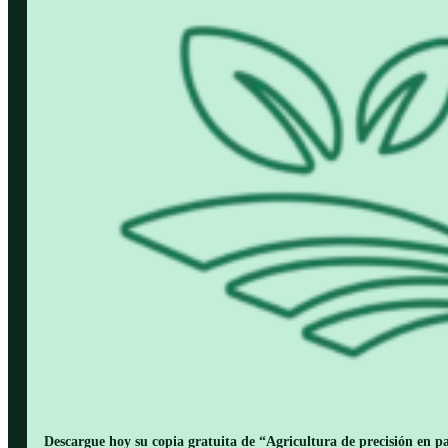
Descargue hoy su copia gratuita de “Agricultura de precisión en pa