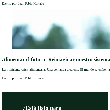
Escrito por: Juan Pablo Hurtado
Alimentar el futuro: Reimaginar nuestro sistem
La inminente crisis alimentaria: Una demanda creciente El mundo se enfrenta 
Escrito por: Juan Pablo Hurtado
¿Está listo para