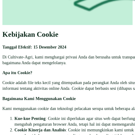
Kebijakan Cookie
Tanggal Efektif: 15 Desember 2024
Di Cultivate-Agri, kami menghargai privasi Anda dan berusaha untuk trans
bagaimana Anda dapat mengelolanya.
Apa itu Cookie?
Cookie adalah file teks kecil yang ditempatkan pada perangkat Anda oleh si
informasi tentang aktivitas online Anda. Cookie dapat berbasis sesi (dihapu
Bagaimana Kami Menggunakan Cookie
Kami menggunakan cookie dan teknologi pelacakan serupa untuk beberapa al
Kue-kue Penting
: Cookie ini diperlukan agar situs web dapat berfu
mengubah pengaturan browser Anda, tetapi hal ini dapat memengaruhi 
Cookie Kinerja dan Analisis
: Cookie ini memungkinkan kami untuk 