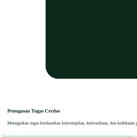
Penugasan Tugas Cerdas
Menugaskan tugas berdasarkan keterampilan, ketersediaan, dan kedekatan p