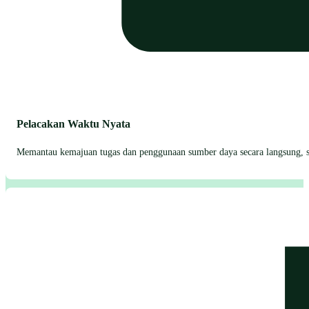
Pelacakan Waktu Nyata
Memantau kemajuan tugas dan penggunaan sumber daya secara langsung, 