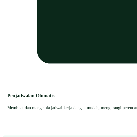
Penjadwalan Otomatis
Membuat dan mengelola jadwal kerja dengan mudah, mengurangi perencan