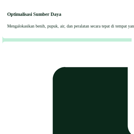
Optimalisasi Sumber Daya
Mengalokasikan benih, pupuk, air, dan peralatan secara tepat di tempat 