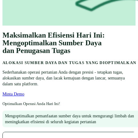
Maksimalkan Efisiensi Hari Ini:
Mengoptimalkan Sumber Daya
dan Penugasan Tugas
ALOKASI SUMBER DAYA DAN TUGAS YANG DIOPTIMALKAN
Sederhanakan operasi pertanian Anda dengan presisi - tetapkan tugas,
alokasikan sumber daya, dan lacak kemajuan dengan lancar, semuanya
dalam satu platform.
Minta Demo
Optimalkan Operasi Anda Hari Ini!
Mengoptimalkan pemanfaatan sumber daya untuk mengurangi limbah dan
meningkatkan efisiensi di seluruh kegiatan pertanian