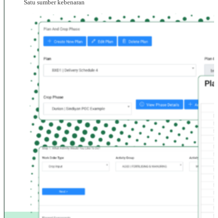
Satu sumber kebenaran