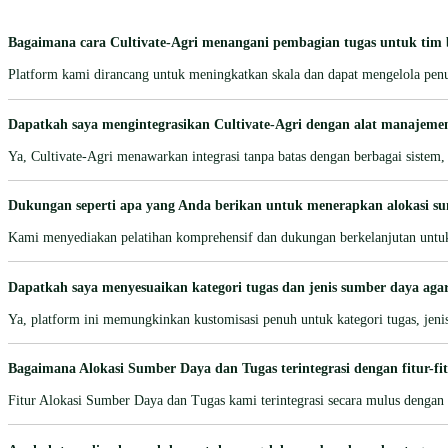
Bagaimana cara Cultivate-Agri menangani pembagian tugas untuk tim 
Platform kami dirancang untuk meningkatkan skala dan dapat mengelola penug
Dapatkah saya mengintegrasikan Cultivate-Agri dengan alat manajemen
Ya, Cultivate-Agri menawarkan integrasi tanpa batas dengan berbagai sistem,
Dukungan seperti apa yang Anda berikan untuk menerapkan alokasi su
Kami menyediakan pelatihan komprehensif dan dukungan berkelanjutan untuk
Dapatkah saya menyesuaikan kategori tugas dan jenis sumber daya agar 
Ya, platform ini memungkinkan kustomisasi penuh untuk kategori tugas, jeni
Bagaimana Alokasi Sumber Daya dan Tugas terintegrasi dengan fitur-fit
Fitur Alokasi Sumber Daya dan Tugas kami terintegrasi secara mulus dengan