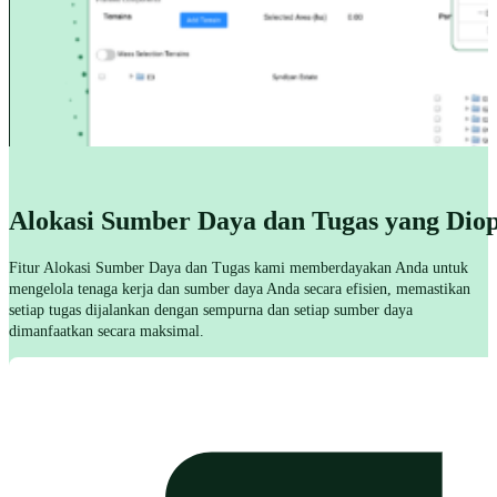
Alokasi Sumber Daya dan Tugas yang Dio
Fitur Alokasi Sumber Daya dan Tugas kami memberdayakan Anda untuk
mengelola tenaga kerja dan sumber daya Anda secara efisien, memastikan
Cultivate terintegrasi dengan mulus, menangkap operasi secara real-time 
setiap tugas dijalankan dengan sempurna dan setiap sumber daya
dimanfaatkan secara maksimal.