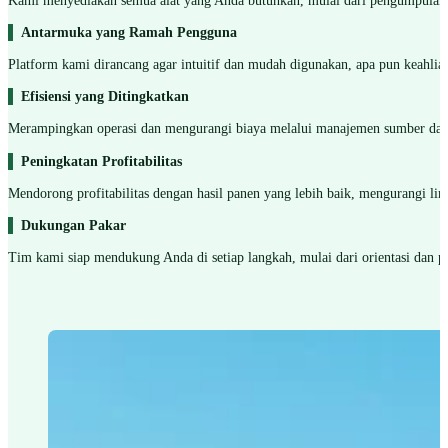
Antarmuka yang Ramah Pengguna
Platform kami dirancang agar intuitif dan mudah digunakan, apa pun keahlia
Efisiensi yang Ditingkatkan
Merampingkan operasi dan mengurangi biaya melalui manajemen sumber day
Peningkatan Profitabilitas
Mendorong profitabilitas dengan hasil panen yang lebih baik, mengurangi limb
Dukungan Pakar
Tim kami siap mendukung Anda di setiap langkah, mulai dari orientasi dan p