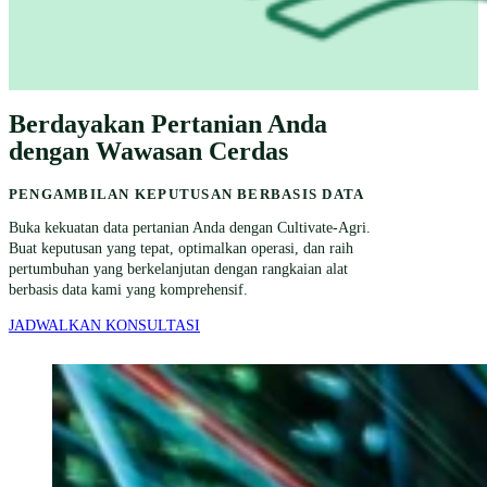
Berdayakan Pertanian Anda
dengan Wawasan Cerdas
PENGAMBILAN KEPUTUSAN BERBASIS DATA
Buka kekuatan data pertanian Anda dengan Cultivate-Agri.
Buat keputusan yang tepat, optimalkan operasi, dan raih
pertumbuhan yang berkelanjutan dengan rangkaian alat
berbasis data kami yang komprehensif.
JADWALKAN KONSULTASI