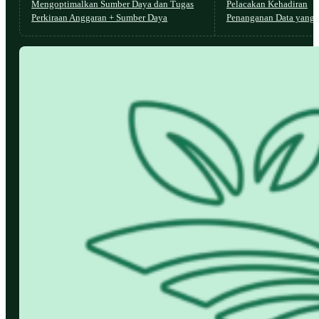
Mengoptimalkan Sumber Daya dan Tugas
Pelacakan Kehadiran
Perkiraan Anggaran + Sumber Daya
Penanganan Data yang