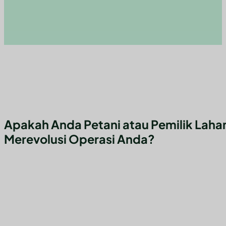
Apakah Anda Petani atau Pemilik Lahan
Merevolusi Operasi Anda?