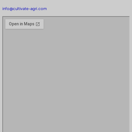
info@cultivate-agri.com