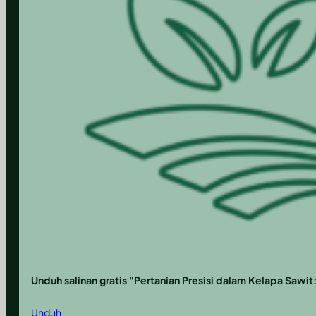
Unduh salinan gratis "Pertanian Presisi dalam Kelapa Sawit
Unduh