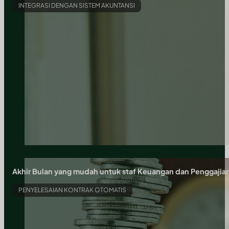
INTEGRASI DENGAN SISTEM AKUNTANSI
Akhir Bulan yang mudah untuk staf Keuangan dan Penggajia
PENYELESAIAN KONTRAK OTOMATIS