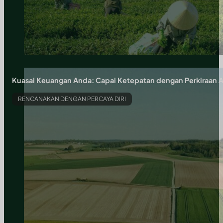
Kuasai Keuangan Anda: Capai Ketepatan dengan Perkiraan 
RENCANAKAN DENGAN PERCAYA DIRI