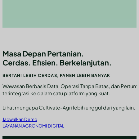
Masa Depan Pertanian.
Cerdas. Efisien. Berkelanjutan.
BERTANI LEBIH CERDAS, PANEN LEBIH BANYAK
Wawasan Berbasis Data, Operasi Tanpa Batas, dan Pertu
terintegrasi ke dalam satu platform yang kuat.
Lihat mengapa Cultivate-Agri lebih unggul dari yang lain.
Jadwalkan Demo
LAYANAN AGRONOMI DIGITAL