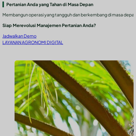
Pertanian Anda yang Tahan di Masa Depan
Membangun operasi yang tangguh dan berkembang di masa depan yan
Siap Merevolusi Manajemen Pertanian Anda?
Jadwalkan Demo
LAYANAN AGRONOMI DIGITAL