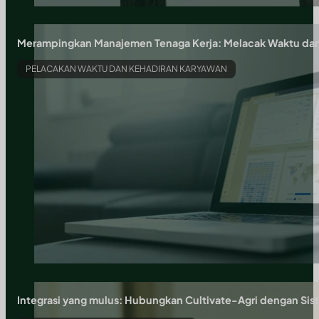
Merampingkan Manajemen Tenaga Kerja: Melacak Waktu dan 
PELACAKAN WAKTU DAN KEHADIRAN KARYAWAN
Integrasi yang mulus: Hubungkan Cultivate-Agri dengan Si