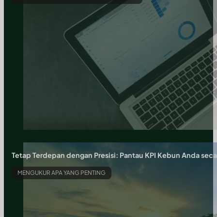
Tetap Terdepan dengan Presisi: Pantau KPI Kebun Anda sec
MENGUKUR APA YANG PENTING