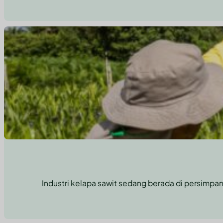
Industri kelapa sawit sedang berada di persimpa