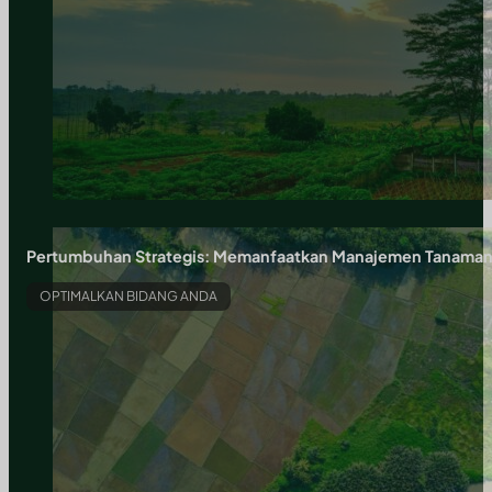
Pertumbuhan Strategis: Memanfaatkan Manajemen Tanaman, Ro
OPTIMALKAN BIDANG ANDA