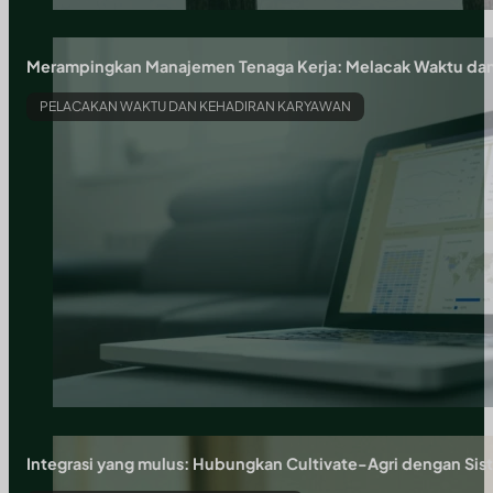
Merampingkan Manajemen Tenaga Kerja: Melacak Waktu dan 
PELACAKAN WAKTU DAN KEHADIRAN KARYAWAN
Integrasi yang mulus: Hubungkan Cultivate-Agri dengan Si