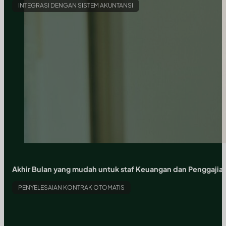
INTEGRASI DENGAN SISTEM AKUNTANSI
Akhir Bulan yang mudah untuk staf Keuangan dan Penggajia
PENYELESAIAN KONTRAK OTOMATIS