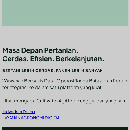
Masa Depan Pertanian.
Cerdas. Efisien. Berkelanjutan.
BERTANI LEBIH CERDAS, PANEN LEBIH BANYAK
Wawasan Berbasis Data, Operasi Tanpa Batas, dan Pertu
terintegrasi ke dalam satu platform yang kuat.
Lihat mengapa Cultivate-Agri lebih unggul dari yang lain.
Jadwalkan Demo
LAYANAN AGRONOMI DIGITAL