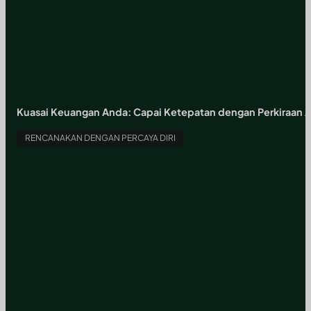
Kuasai Keuangan Anda: Capai Ketepatan dengan Perkiraan 
RENCANAKAN DENGAN PERCAYA DIRI