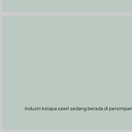
Industri kelapa sawit sedang berada di persimpa