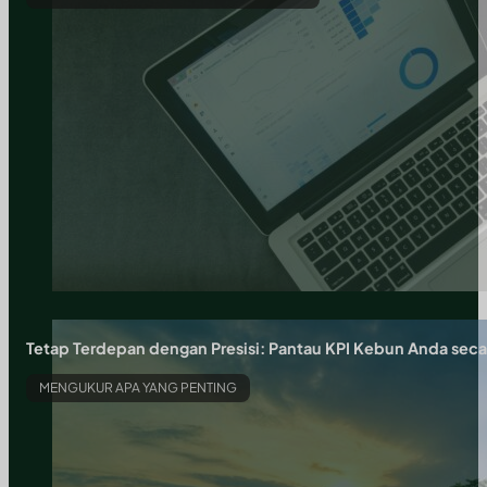
Tetap Terdepan dengan Presisi: Pantau KPI Kebun Anda sec
MENGUKUR APA YANG PENTING