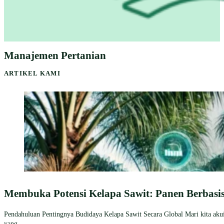
Manajemen Pertanian
ARTIKEL KAMI
Membuka Potensi Kelapa Sawit: Panen Berbasi
Pendahuluan Pentingnya Budidaya Kelapa Sawit Secara Global Mari kita akui,
yang ......