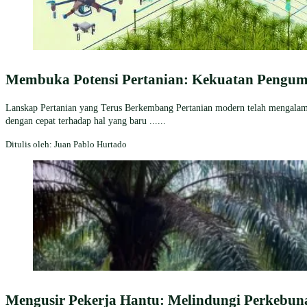
Membuka Potensi Pertanian: Kekuatan Pengum
Lanskap Pertanian yang Terus Berkembang Pertanian modern telah mengalami t
dengan cepat terhadap hal yang baru ......
Ditulis oleh: Juan Pablo Hurtado
Mengusir Pekerja Hantu: Melindungi Perkebuna