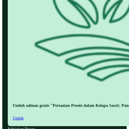
Unduh salinan gratis "Pertanian Presisi dalam Kelapa Sawit: Pa
Unduh
Kebijakan Privasi