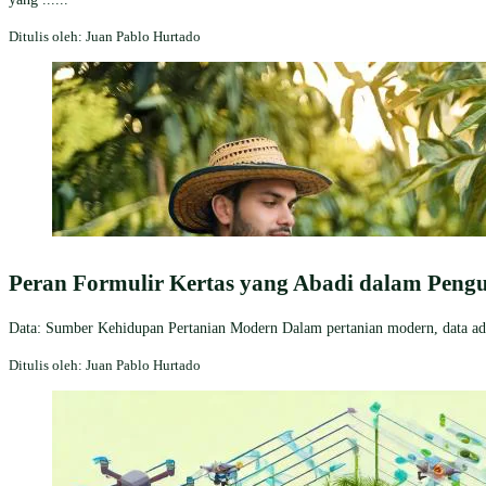
Ditulis oleh: Juan Pablo Hurtado
Peran Formulir Kertas yang Abadi dalam Peng
Data: Sumber Kehidupan Pertanian Modern Dalam pertanian modern, data adala
Ditulis oleh: Juan Pablo Hurtado