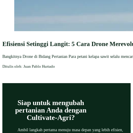
Efisiensi Setinggi Langit: 5 Cara Drone Merevol
Bangkitnya Drone di Bidang Pertanian Para petani kelapa sawit selalu mencari
Ditulis oleh: Juan Pablo Hurtado
Siap untuk mengubah
pertanian Anda dengan
Cultivate-Agri?
Ambil langkah pertama menuju masa depan yang lebih efisien,