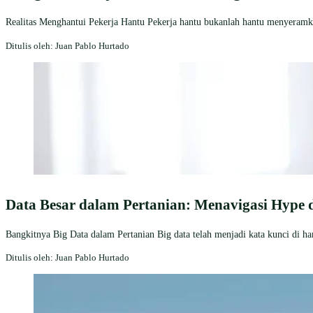
Realitas Menghantui Pekerja Hantu Pekerja hantu bukanlah hantu menyeramkan 
Ditulis oleh: Juan Pablo Hurtado
Data Besar dalam Pertanian: Menavigasi Hype
Bangkitnya Big Data dalam Pertanian Big data telah menjadi kata kunci di hamp
Ditulis oleh: Juan Pablo Hurtado