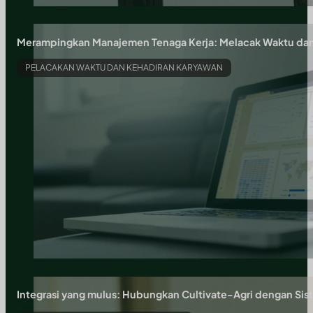
Merampingkan Manajemen Tenaga Kerja: Melacak Waktu dan 
PELACAKAN WAKTU DAN KEHADIRAN KARYAWAN
Integrasi yang mulus: Hubungkan Cultivate-Agri dengan Si