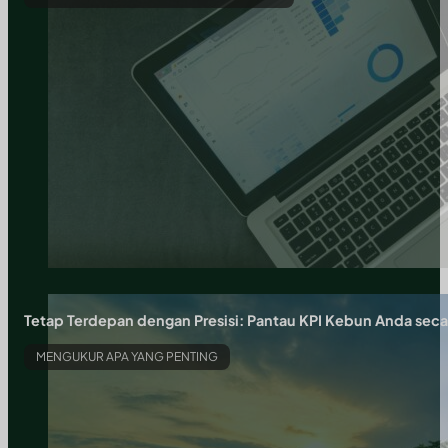
Tetap Terdepan dengan Presisi: Pantau KPI Kebun Anda sec
MENGUKUR APA YANG PENTING