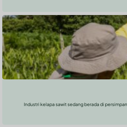
Industri kelapa sawit sedang berada di persimpa