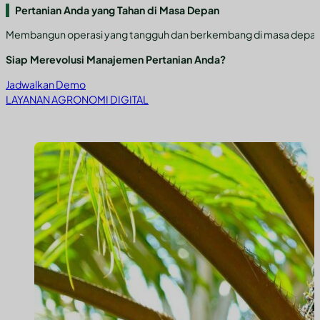
Pertanian Anda yang Tahan di Masa Depan
Membangun operasi yang tangguh dan berkembang di masa depan yan
Siap Merevolusi Manajemen Pertanian Anda?
Jadwalkan Demo
LAYANAN AGRONOMI DIGITAL