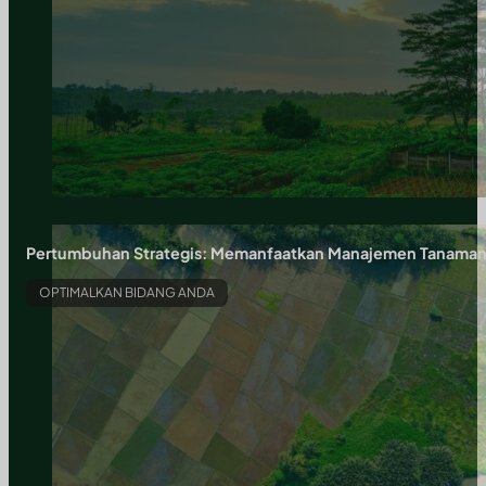
Pertumbuhan Strategis: Memanfaatkan Manajemen Tanaman, Ro
OPTIMALKAN BIDANG ANDA