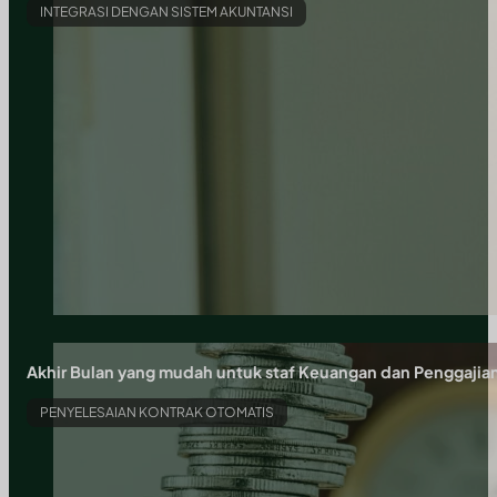
INTEGRASI DENGAN SISTEM AKUNTANSI
Akhir Bulan yang mudah untuk staf Keuangan dan Penggajia
PENYELESAIAN KONTRAK OTOMATIS