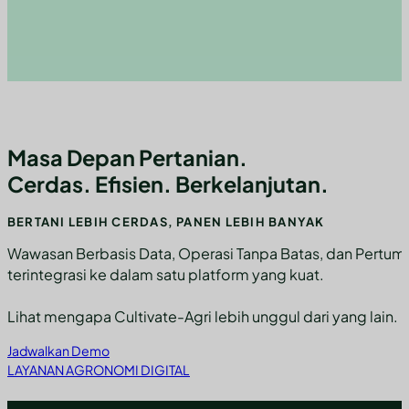
Masa Depan Pertanian.
Cerdas. Efisien. Berkelanjutan.
BERTANI LEBIH CERDAS, PANEN LEBIH BANYAK
Wawasan Berbasis Data, Operasi Tanpa Batas, dan Pertu
terintegrasi ke dalam satu platform yang kuat.
Lihat mengapa Cultivate-Agri lebih unggul dari yang lain.
Jadwalkan Demo
LAYANAN AGRONOMI DIGITAL