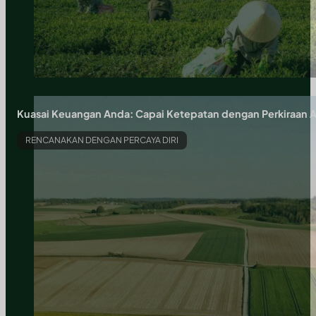
Kuasai Keuangan Anda: Capai Ketepatan dengan Perkiraan 
RENCANAKAN DENGAN PERCAYA DIRI